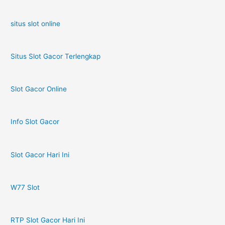
situs slot online
Situs Slot Gacor Terlengkap
Slot Gacor Online
Info Slot Gacor
Slot Gacor Hari Ini
W77 Slot
RTP Slot Gacor Hari Ini