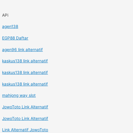
APi
agen138
EGP88 Daftar
agen96 link alternatif
kaskus138 link alternatif
kaskus138 link alternatif
kaskus138 link alternatif
mahjong way slot
JowoToto Link Alternatif
JowoToto Link Alternatif
Link Alternatif JowoToto