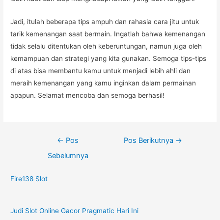
Jadi, itulah beberapa tips ampuh dan rahasia cara jitu untuk
tarik kemenangan saat bermain. Ingatlah bahwa kemenangan
tidak selalu ditentukan oleh keberuntungan, namun juga oleh
kemampuan dan strategi yang kita gunakan. Semoga tips-tips
di atas bisa membantu kamu untuk menjadi lebih ahli dan
meraih kemenangan yang kamu inginkan dalam permainan
apapun. Selamat mencoba dan semoga berhasil!
Navigasi
←
Pos
Pos Berikutnya
→
pos
Sebelumnya
Fire138 Slot
Judi Slot Online Gacor Pragmatic Hari Ini