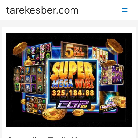
tarekesber.com
Men
Uta