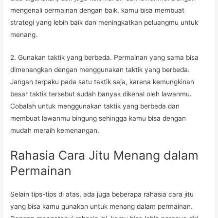
mengenali permainan dengan baik, kamu bisa membuat
strategi yang lebih baik dan meningkatkan peluangmu untuk
menang.
2. Gunakan taktik yang berbeda. Permainan yang sama bisa
dimenangkan dengan menggunakan taktik yang berbeda.
Jangan terpaku pada satu taktik saja, karena kemungkinan
besar taktik tersebut sudah banyak dikenal oleh lawanmu.
Cobalah untuk menggunakan taktik yang berbeda dan
membuat lawanmu bingung sehingga kamu bisa dengan
mudah meraih kemenangan.
Rahasia Cara Jitu Menang dalam
Permainan
Selain tips-tips di atas, ada juga beberapa rahasia cara jitu
yang bisa kamu gunakan untuk menang dalam permainan.