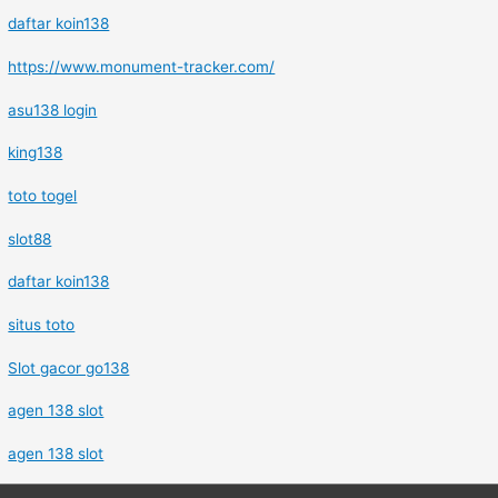
daftar koin138
https://www.monument-tracker.com/
asu138 login
king138
toto togel
slot88
daftar koin138
situs toto
Slot gacor go138
agen 138 slot
agen 138 slot