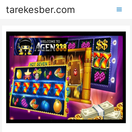
tarekesber.com
Men
Uta