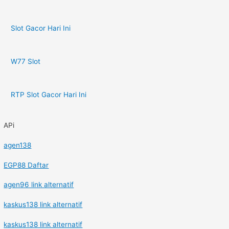
Slot Gacor Hari Ini
W77 Slot
RTP Slot Gacor Hari Ini
APi
agen138
EGP88 Daftar
agen96 link alternatif
kaskus138 link alternatif
kaskus138 link alternatif