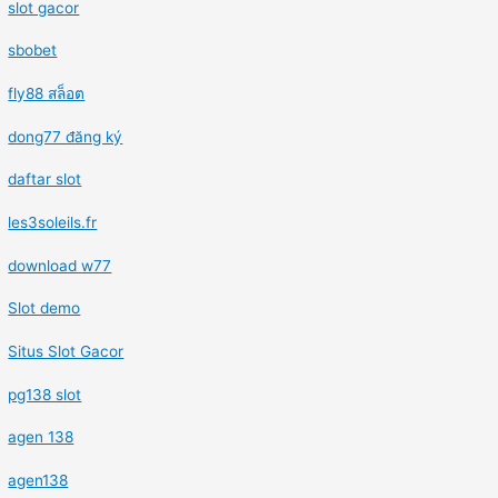
slot gacor
sbobet
fly88 สล็อต
dong77 đăng ký
daftar slot
les3soleils.fr
download w77
Slot demo
Situs Slot Gacor
pg138 slot
agen 138
agen138