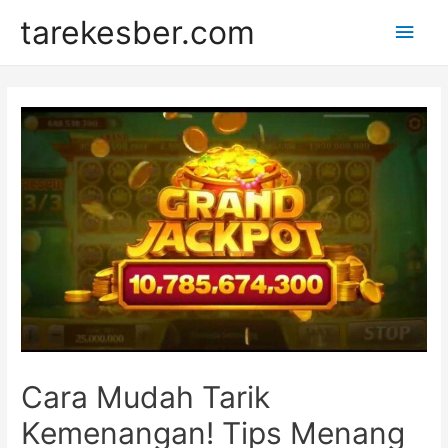
tarekesber.com
Men
Uta
Cara Mudah Tarik
Kemenangan! Tips Menang