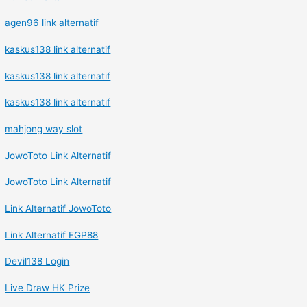
agen96 link alternatif
kaskus138 link alternatif
kaskus138 link alternatif
kaskus138 link alternatif
mahjong way slot
JowoToto Link Alternatif
JowoToto Link Alternatif
Link Alternatif JowoToto
Link Alternatif EGP88
Devil138 Login
Live Draw HK Prize