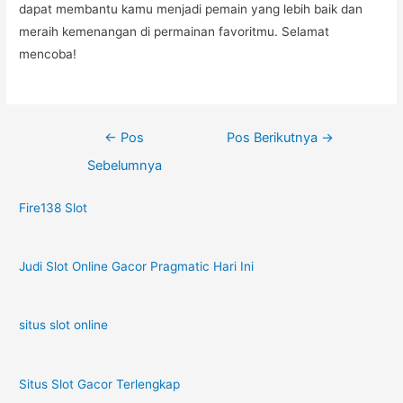
dapat membantu kamu menjadi pemain yang lebih baik dan
meraih kemenangan di permainan favoritmu. Selamat
mencoba!
Navigasi
←
Pos
Pos Berikutnya
→
pos
Sebelumnya
Fire138 Slot
Judi Slot Online Gacor Pragmatic Hari Ini
situs slot online
Situs Slot Gacor Terlengkap