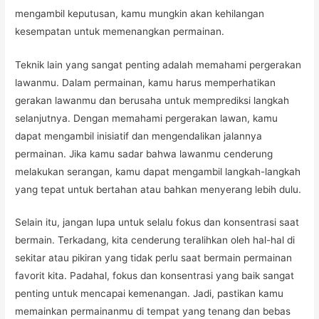
mengambil keputusan, kamu mungkin akan kehilangan
kesempatan untuk memenangkan permainan.
Teknik lain yang sangat penting adalah memahami pergerakan
lawanmu. Dalam permainan, kamu harus memperhatikan
gerakan lawanmu dan berusaha untuk memprediksi langkah
selanjutnya. Dengan memahami pergerakan lawan, kamu
dapat mengambil inisiatif dan mengendalikan jalannya
permainan. Jika kamu sadar bahwa lawanmu cenderung
melakukan serangan, kamu dapat mengambil langkah-langkah
yang tepat untuk bertahan atau bahkan menyerang lebih dulu.
Selain itu, jangan lupa untuk selalu fokus dan konsentrasi saat
bermain. Terkadang, kita cenderung teralihkan oleh hal-hal di
sekitar atau pikiran yang tidak perlu saat bermain permainan
favorit kita. Padahal, fokus dan konsentrasi yang baik sangat
penting untuk mencapai kemenangan. Jadi, pastikan kamu
memainkan permainanmu di tempat yang tenang dan bebas