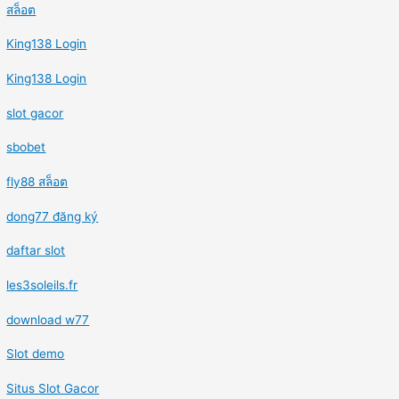
สล็อต
King138 Login
King138 Login
slot gacor
sbobet
fly88 สล็อต
dong77 đăng ký
daftar slot
les3soleils.fr
download w77
Slot demo
Situs Slot Gacor