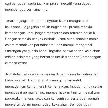
dari gangguan serta jauhkan pikiran negatif yang dapat
mengganggu permainanmu.
Terakhir, jangan pernah menyerah ketika menghadapi
kekalahan. Kegagalan adalah bagian dari proses menuju
kemenangan. Jadi, jangan menyerah dan teruslah berlatih.
Dengan semakin banyak berlatih, kamu akan semakin mahir
dalam memainkan permainanmu dan mampu mengatasi
tantangan yang lebih besar. Ingatlah bahwa setiap kekalahan
adalah pelajaran yang berharga untuk mencapai kemenangan
di masa depan.
Jadi, itulah rahasia kemenangan di permainan favoritmu dan
beberapa teknik yang dapat kamu gunakan untuk
memudahkan kamu meraih kemenangan. Ingatlah untuk selalu
menguasai permainanmu, memperhatikan timing, memahami
pergerakan lawan, fokus dan konsentrasi, serta tidak pernah
menyerah dalam menghadapi kekalahan. Semoga tips ini