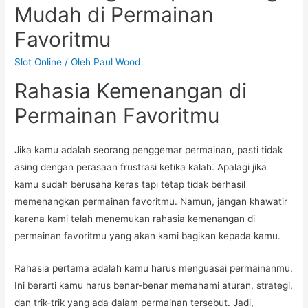
Mudah di Permainan
Favoritmu
Slot Online
/ Oleh
Paul Wood
Rahasia Kemenangan di
Permainan Favoritmu
Jika kamu adalah seorang penggemar permainan, pasti tidak
asing dengan perasaan frustrasi ketika kalah. Apalagi jika
kamu sudah berusaha keras tapi tetap tidak berhasil
memenangkan permainan favoritmu. Namun, jangan khawatir
karena kami telah menemukan rahasia kemenangan di
permainan favoritmu yang akan kami bagikan kepada kamu.
Rahasia pertama adalah kamu harus menguasai permainanmu.
Ini berarti kamu harus benar-benar memahami aturan, strategi,
dan trik-trik yang ada dalam permainan tersebut. Jadi,