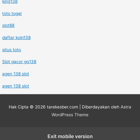
king138
toto togel
slot88
daftar koin138
situs toto
Slot gacor go138
agen 138 slot
agen 138 slot
Hak Cipta © 2026
tarekesber.com
| Diberdayakan oleh
Astra
WordPress Theme
Exit mobile version