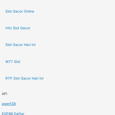
Slot Gacor Online
Info Slot Gacor
Slot Gacor Hari Ini
W77 Slot
RTP Slot Gacor Hari Ini
APi
agen138
EGP88 Daftar