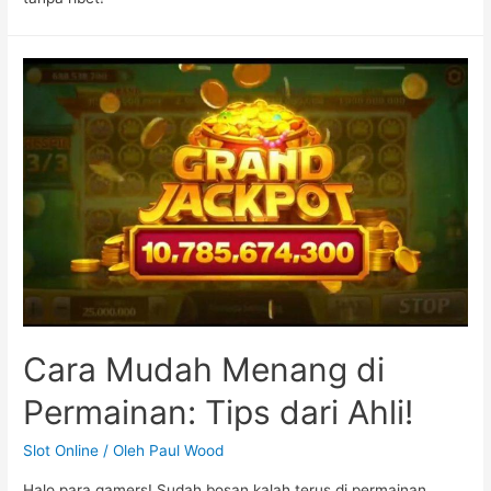
Cara Mudah Menang di
Permainan: Tips dari Ahli!
Slot Online
/ Oleh
Paul Wood
Halo para gamers! Sudah bosan kalah terus di permainan