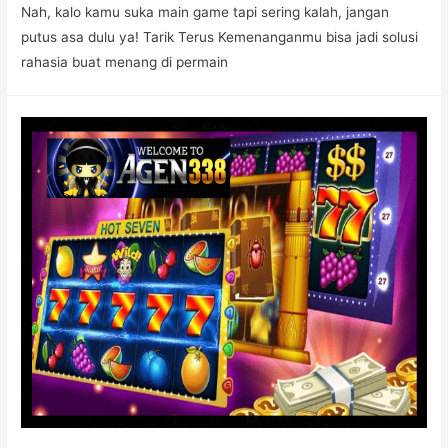
Nah, kalo kamu suka main game tapi sering kalah, jangan
putus asa dulu ya! Tarik Terus Kemenanganmu bisa jadi solusi
rahasia buat menang di permain