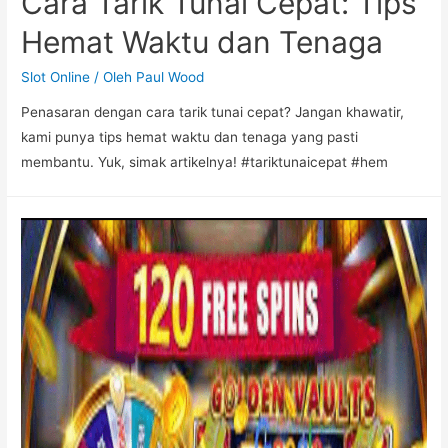
Cara Tarik Tunai Cepat: Tips
Hemat Waktu dan Tenaga
Slot Online
/ Oleh
Paul Wood
Penasaran dengan cara tarik tunai cepat? Jangan khawatir,
kami punya tips hemat waktu dan tenaga yang pasti
membantu. Yuk, simak artikelnya! #tariktunaicepat #hem