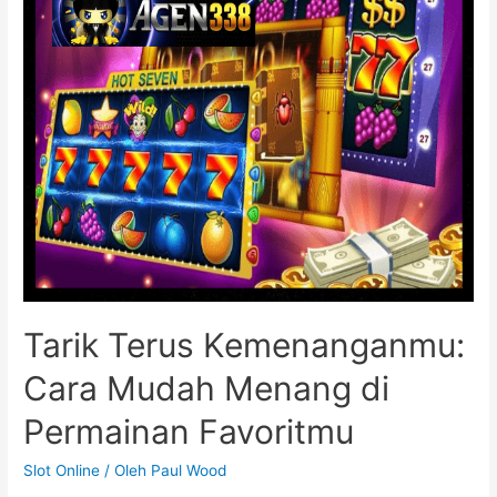
Tarik Terus Kemenanganmu:
Cara Mudah Menang di
Permainan Favoritmu
Slot Online
/ Oleh
Paul Wood