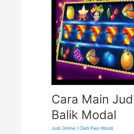
n
a
n
A
k
u
n
J
u
d
i
O
Cara Main Jud
n
l
Balik Modal
i
n
Judi Online
/ Oleh
Paul Wood
e