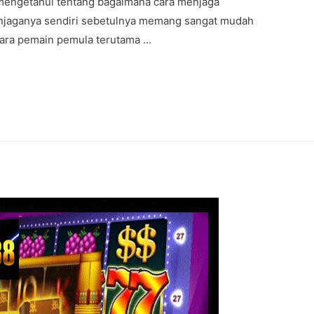
 mengetahui tentang bagaimana cara menjaga
enjaganya sendiri sebetulnya memang sangat mudah
Para pemain pemula terutama …