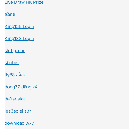
Live Draw HK Prize
สล็อต
King138 Login
King138 Login
slot gacor
sbobet
fly88 สล็อต
dong77 đăng ký
daftar slot
les3soleils.fr
download w77