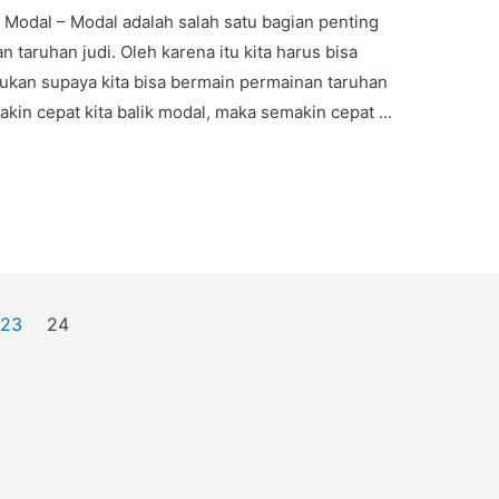
 Modal – Modal adalah salah satu bagian penting
 taruhan judi. Oleh karena itu kita harus bisa
kukan supaya kita bisa bermain permainan taruhan
makin cepat kita balik modal, maka semakin cepat …
23
24