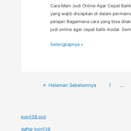
Cara Main Judi Online Agar Cepat Balik
yang wajib disiapkan di dalam permainan
pelajari Bagaimana cara yang bisa dila
judi online agar cepat balik modal. Se
C
Selengkapnya »
a
r
a
M
Paginasi
a
←
Halaman Sebelumnya
1
…
i
pos
n
J
u
koin138 slot
d
daftar koin138
i