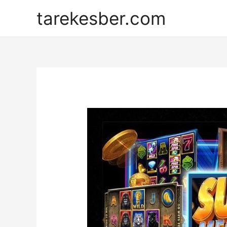
tarekesber.com