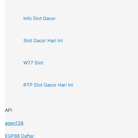
Info Slot Gacor
Slot Gacor Hari Ini
W77 Slot
RTP Slot Gacor Hari Ini
APi
agen138
EGP88 Daftar