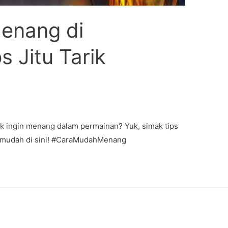
enang di
s Jitu Tarik
ak ingin menang dalam permainan? Yuk, simak tips
 mudah di sini! #CaraMudahMenang