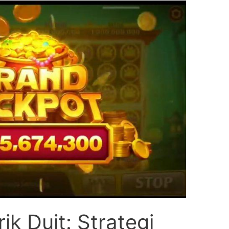
ik Duit: Strategi