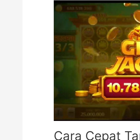
Cara Cepat Tar