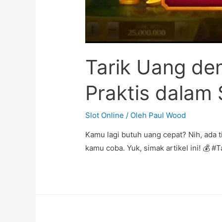
Tarik Uang de
Praktis dalam 
Slot Online
/ Oleh
Paul Wood
Kamu lagi butuh uang cepat? Nih, ada t
kamu coba. Yuk, simak artikel ini! 💰 