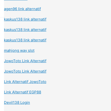
agen96 link alternatif
kaskus138 link alternatif
kaskus138 link alternatif
kaskus138 link alternatif
mahjong way slot
JowoToto Link Alternatif
JowoToto Link Alternatif
Link Alternatif JowoToto
Link Alternatif EGP88
Devil138 Login