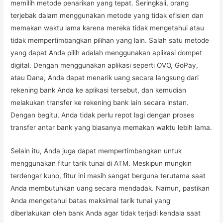
memilih metode penarikan yang tepat. Seringkali, orang
terjebak dalam menggunakan metode yang tidak efisien dan
memakan waktu lama karena mereka tidak mengetahui atau
tidak mempertimbangkan pilihan yang lain. Salah satu metode
yang dapat Anda pilih adalah menggunakan aplikasi dompet
digital. Dengan menggunakan aplikasi seperti OVO, GoPay,
atau Dana, Anda dapat menarik uang secara langsung dari
rekening bank Anda ke aplikasi tersebut, dan kemudian
melakukan transfer ke rekening bank lain secara instan.
Dengan begitu, Anda tidak perlu repot lagi dengan proses
transfer antar bank yang biasanya memakan waktu lebih lama.
Selain itu, Anda juga dapat mempertimbangkan untuk
menggunakan fitur tarik tunai di ATM. Meskipun mungkin
terdengar kuno, fitur ini masih sangat berguna terutama saat
Anda membutuhkan uang secara mendadak. Namun, pastikan
Anda mengetahui batas maksimal tarik tunai yang
diberlakukan oleh bank Anda agar tidak terjadi kendala saat