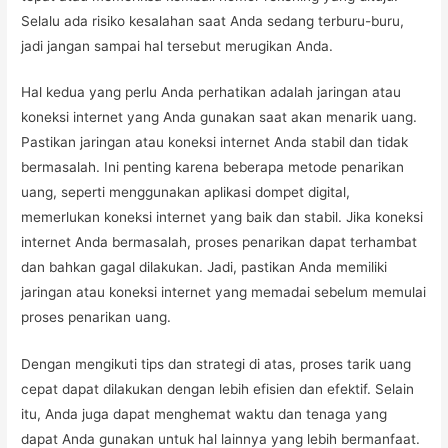
Selalu ada risiko kesalahan saat Anda sedang terburu-buru,
jadi jangan sampai hal tersebut merugikan Anda.
Hal kedua yang perlu Anda perhatikan adalah jaringan atau
koneksi internet yang Anda gunakan saat akan menarik uang.
Pastikan jaringan atau koneksi internet Anda stabil dan tidak
bermasalah. Ini penting karena beberapa metode penarikan
uang, seperti menggunakan aplikasi dompet digital,
memerlukan koneksi internet yang baik dan stabil. Jika koneksi
internet Anda bermasalah, proses penarikan dapat terhambat
dan bahkan gagal dilakukan. Jadi, pastikan Anda memiliki
jaringan atau koneksi internet yang memadai sebelum memulai
proses penarikan uang.
Dengan mengikuti tips dan strategi di atas, proses tarik uang
cepat dapat dilakukan dengan lebih efisien dan efektif. Selain
itu, Anda juga dapat menghemat waktu dan tenaga yang
dapat Anda gunakan untuk hal lainnya yang lebih bermanfaat.