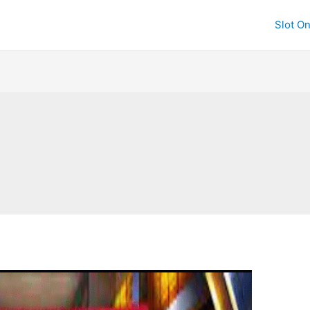
Slot On